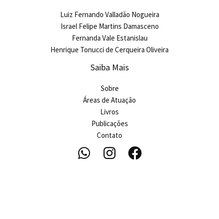
Luiz Fernando Valladão Nogueira
Israel Felipe Martins Damasceno
Fernanda Vale Estanislau
Henrique Tonucci de Cerqueira Oliveira
Saiba Mais
Sobre
Áreas de Atuação
Livros
Publicações
Contato