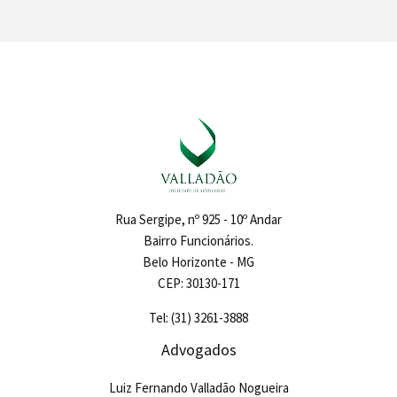
Rua Sergipe, nº 925 - 10º Andar
Bairro Funcionários.
Belo Horizonte - MG
CEP: 30130-171
Tel: (31) 3261-3888
Advogados
Luiz Fernando Valladão Nogueira