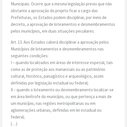
Municipais. Ocorre que a mesma legislação previu que não
obstante a aprovação do projeto ficar a cargo das
Prefeituras, os Estados podem disciplinar, por meio de
decreto, a aprovação de loteamentos e desmembramentos
pelos municípios, em duas situações peculiares.
Art. 13. Aos Estados caberá disciplinar a aprovação pelos
Municípios de loteamentos e desmembramentos nas
seguintes condições:
I – quando localizados em áreas de interesse especial, tais
como as de proteção aos mananciais ou ao patrimônio
cultural, histórico, paisagístico e arqueológico, assim
definidas por legislação estadual ou federal;
Il – quando o loteamento ou desmembramento localizar-se
em área limítrofe do município, ou que pertença a mais de
um município, nas regiões metropolitanas ou em
aglomerações urbanas, definidas em lei estadual ou
federal;
(…)