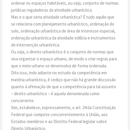
ordenar os espaços habitáveis, ou seja, conjunto de normas
jurídicas reguladoras da atividade urbanística.
Mas e o que seria atividade urbanística? É tudo aquilo que
se relaciona com planejamento urbanístico, ordenação do
solo, ordenação urbanística de área de interesse especial,
ordenação urbanística da atividade edilícia e instrumentos
de intervenção urbanística.
Ou seja, o direito urbanístico é o conjunto de normas que
visa organizar o espaço urbano, de modo a criar regras para
que o meio urbano se desenvolva de forma ordenada.
Dito isso, indo adiante no estudo da competência em
matéria urbanística, é cediço que não há grande discussão
quanto à afirmação de que a competência para tal assunto
– direito urbanístico – é aquela denominada como
concorrente.
Sim, estabelece, expressamente, o art. 24 da Constituição
Federal que compete concorrentemente à União, aos
Estados-membros e ao Distrito Federal legislar sobre
Direito Urbanístico.