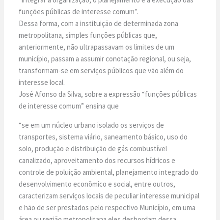
funções públicas de interesse comum”.
Dessa forma, com a instituição de determinada zona
metropolitana, simples funções públicas que,
anteriormente, não ultrapassavam os limites de um
município, passam a assumir conotação regional, ou seja,
transformam-se em serviços públicos que vão além do
interesse local.
José Afonso da Silva, sobre a expressão “funções públicas
de interesse comum” ensina que
“se em um núcleo urbano isolado os serviços de
transportes, sistema viário, saneamento básico, uso do
solo, produção e distribuição de gás combustível
canalizado, aproveitamento dos recursos hídricos e
controle de poluição ambiental, planejamento integrado do
desenvolvimento econômico e social, entre outros,
caracterizam serviços locais de peculiar interesse municipal
e hão de ser prestados pelo respectivo Município, em uma
área ou região metropolitana eles desbordam dessa