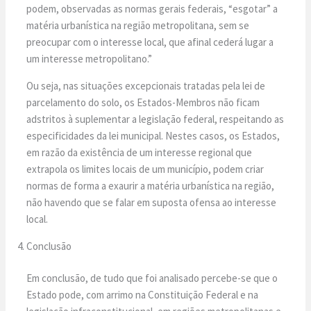
podem, observadas as normas gerais federais, “esgotar” a
matéria urbanística na região metropolitana, sem se
preocupar com o interesse local, que afinal cederá lugar a
um interesse metropolitano.”
Ou seja, nas situações excepcionais tratadas pela lei de
parcelamento do solo, os Estados-Membros não ficam
adstritos à suplementar a legislação federal, respeitando as
especificidades da lei municipal. Nestes casos, os Estados,
em razão da existência de um interesse regional que
extrapola os limites locais de um município, podem criar
normas de forma a exaurir a matéria urbanística na região,
não havendo que se falar em suposta ofensa ao interesse
local.
Conclusão
Em conclusão, de tudo que foi analisado percebe-se que o
Estado pode, com arrimo na Constituição Federal e na