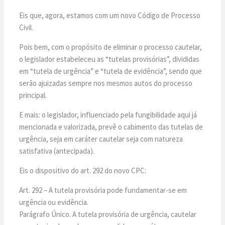
Eis que, agora, estamos com um novo Código de Processo
Civil.
Pois bem, com o propósito de eliminar o processo cautelar,
o legislador estabeleceu as “tutelas provisórias”, divididas
em “tutela de urgência” e “tutela de evidência”, sendo que
serão ajuizadas sempre nos mesmos autos do processo
principal.
E mais: o legislador, influenciado pela fungibilidade aqui já
mencionada e valorizada, prevê o cabimento das tutelas de
urgência, seja em caráter cautelar seja com natureza
satisfativa (antecipada).
Eis o dispositivo do art. 292 do novo CPC:
Art. 292 – A tutela provisória pode fundamentar-se em
urgência ou evidência.
Parágrafo Único. A tutela provisória de urgência, cautelar