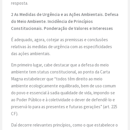
resposta.
2 As Medidas de Urgência e as Ações Ambientais. Defesa
do Meio Ambiente. Incidência de Princípios
Constitucionais. Ponderação de Valores e Interesses
É adequado, agora, cotejar as premissas e conclusões
relativas às medidas de urgência com as especificidades
das ações ambientais.
Em primeiro lugar, cabe destacar que a defesa do meio
ambiente tem status constitucional, ao ponto da Carta
Magna estabelecer que “todos têm direito ao meio
ambiente ecologicamente equilibrado, bem de uso comum
do povo e essencial à sadia qualidade de vida, impondo-se
ao Poder Público e à coletividade o dever de defendê-lo e
preservá-lo para as presentes e futuras gerações” (art. 225
CF).
Daí decorre relevantes princípios, como o que estabelece o