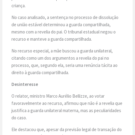
criança.
No caso analisado, a sentença no processo de dissolução
de união estável determinou a guarda compartilhada,
mesmo com a revelia do pai. O tribunal estadual negou o
recurso e manteve a guarda compartilhada.
No recurso especial, a mãe buscou a guarda unilateral,
citando como um dos argumentos a revelia do pai no
processo, que, segundo ela, seria uma renúncia tácita ao
direito à guarda compartilhada.
Desinteresse
O relator, ministro Marco Aurélio Bellizze, ao votar
favoravelmente ao recurso, afirmou que não é a revelia que
justifica a guarda unilateral materna, mas as peculiaridades
do caso.
Ele destacou que, apesar da previsão legal de transação do