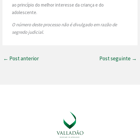
ao princípio do melhor interesse da criança e do
adolescente.
O número deste processo não é divulgado em razão de
segredo judicial.
←
Post anterior
Post seguinte
→