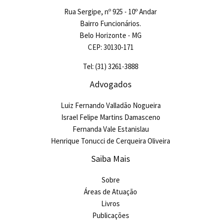
Rua Sergipe, nº 925 - 10º Andar
Bairro Funcionários.
Belo Horizonte - MG
CEP: 30130-171
Tel: (31) 3261-3888
Advogados
Luiz Fernando Valladão Nogueira
Israel Felipe Martins Damasceno
Fernanda Vale Estanislau
Henrique Tonucci de Cerqueira Oliveira
Saiba Mais
Sobre
Áreas de Atuação
Livros
Publicações