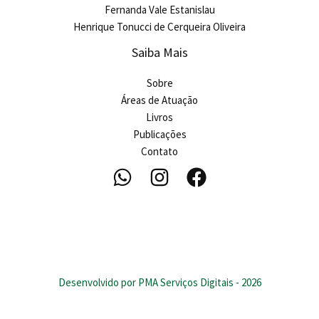
Fernanda Vale Estanislau
Henrique Tonucci de Cerqueira Oliveira
Saiba Mais
Sobre
Áreas de Atuação
Livros
Publicações
Contato
Desenvolvido por PMA Serviços Digitais - 2026