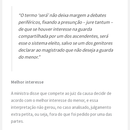
“
O termo ‘será’ não deixa margem a debates
periféricos, fixando a presunção – jure tantum –
de que se houver interesse na guarda
compartilhada por um dos ascendentes, será
esse o sistema eleito, salvo se um dos genitores
declarar ao magistrado que não deseja a guarda
do menor
.”
Melhor interesse
A ministra disse que compete ao juiz da causa decidir de
acordo com o melhor interesse do menor, e essa
interpretação não gerou, no caso analisado, julgamento
extra petita, ou seja, fora do que foi pedido por uma das
partes.