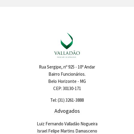
Rua Sergipe, nº 925 - 10º Andar
Bairro Funcionários.
Belo Horizonte - MG
CEP: 30130-171
Tel: (31) 3261-3888
Advogados
Luiz Fernando Valladão Nogueira
Israel Felipe Martins Damasceno