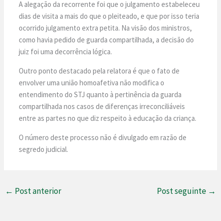
A alegação da recorrente foi que o julgamento estabeleceu
dias de visita a mais do que o pleiteado, e que por isso teria
ocorrido julgamento extra petita. Na visão dos ministros,
como havia pedido de guarda compartilhada, a decisão do
juiz foi uma decorrência lógica.
Outro ponto destacado pela relatora é que o fato de
envolver uma união homoafetiva não modifica o
entendimento do STJ quanto à pertinência da guarda
compartilhada nos casos de diferenças irreconciliáveis
entre as partes no que diz respeito à educação da criança.
O número deste processo não é divulgado em razão de
segredo judicial.
←
Post anterior
Post seguinte
→