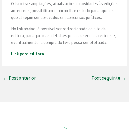
O livro traz ampliações, atualizações e novidades às edições
anteriores, possibilitando um melhor estudo para aqueles
que almejam ser aprovados em concursos jurídicos.
No link abaixo, é possível ser redirecionado ao site da
editora, para que mais detalhes possam ser esclarecidos e,
eventualmente, a compra do livro possa ser efetuada.
Link para editora
←
Post anterior
Post seguinte
→