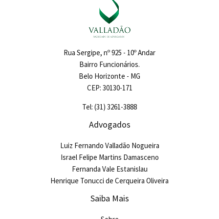
Rua Sergipe, nº 925 - 10º Andar
Bairro Funcionários.
Belo Horizonte - MG
CEP: 30130-171
Tel: (31) 3261-3888
Advogados
Luiz Fernando Valladão Nogueira
Israel Felipe Martins Damasceno
Fernanda Vale Estanislau
Henrique Tonucci de Cerqueira Oliveira
Saiba Mais