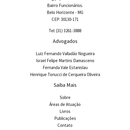
Bairro Funcionários.
Belo Horizonte - MG
CEP: 30130-171
Tel: (31) 3261-3888
Advogados
Luiz Fernando Valladão Nogueira
Israel Felipe Martins Damasceno
Fernanda Vale Estanislau
Henrique Tonucci de Cerqueira Oliveira
Saiba Mais
Sobre
Áreas de Atuação
Livros
Publicações
Contato