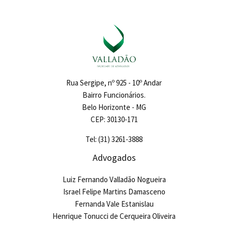
Rua Sergipe, nº 925 - 10º Andar
Bairro Funcionários.
Belo Horizonte - MG
CEP: 30130-171
Tel: (31) 3261-3888
Advogados
Luiz Fernando Valladão Nogueira
Israel Felipe Martins Damasceno
Fernanda Vale Estanislau
Henrique Tonucci de Cerqueira Oliveira