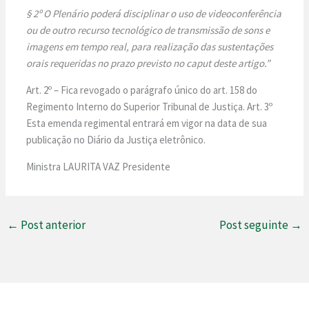
§ 2º O Plenário poderá disciplinar o uso de videoconferência
ou de outro recurso tecnológico de transmissão de sons e
imagens em tempo real, para realização das sustentações
orais requeridas no prazo previsto no caput deste artigo.”
Art. 2º – Fica revogado o parágrafo único do art. 158 do
Regimento Interno do Superior Tribunal de Justiça. Art. 3º
Esta emenda regimental entrará em vigor na data de sua
publicação no Diário da Justiça eletrônico.
Ministra LAURITA VAZ Presidente
←
Post anterior
Post seguinte
→