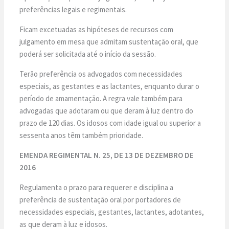
preferências legais e regimentais.
Ficam excetuadas as hipóteses de recursos com
julgamento em mesa que admitam sustentação oral, que
poderá ser solicitada até o início da sessão.
Terão preferência os advogados com necessidades
especiais, as gestantes e as lactantes, enquanto durar o
período de amamentação. A regra vale também para
advogadas que adotaram ou que deram à luz dentro do
prazo de 120 dias. Os idosos com idade igual ou superior a
sessenta anos têm também prioridade.
EMENDA REGIMENTAL N. 25, DE 13 DE DEZEMBRO DE
2016
Regulamenta o prazo para requerer e disciplina a
preferência de sustentação oral por portadores de
necessidades especiais, gestantes, lactantes, adotantes,
as que deram à luz e idosos.