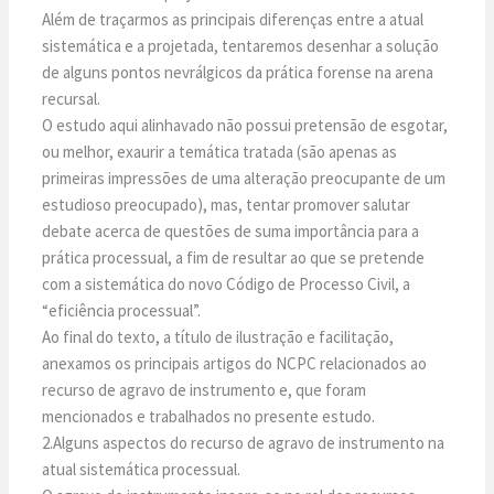
Além de traçarmos as principais diferenças entre a atual
sistemática e a projetada, tentaremos desenhar a solução
de alguns pontos nevrálgicos da prática forense na arena
recursal.
O estudo aqui alinhavado não possui pretensão de esgotar,
ou melhor, exaurir a temática tratada (são apenas as
primeiras impressões de uma alteração preocupante de um
estudioso preocupado), mas, tentar promover salutar
debate acerca de questões de suma importância para a
prática processual, a fim de resultar ao que se pretende
com a sistemática do novo Código de Processo Civil, a
“eficiência processual”.
Ao final do texto, a título de ilustração e facilitação,
anexamos os principais artigos do NCPC relacionados ao
recurso de agravo de instrumento e, que foram
mencionados e trabalhados no presente estudo.
2.Alguns aspectos do recurso de agravo de instrumento na
atual sistemática processual.