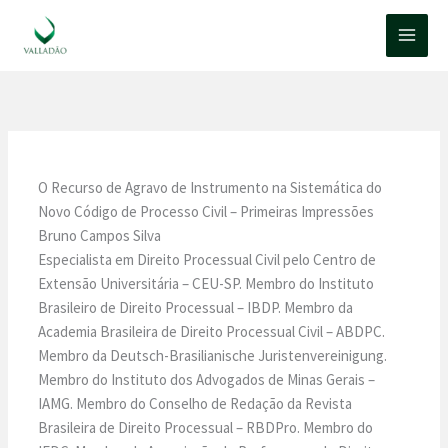
Ir
para
o
conteúdo
O Recurso de Agravo de Instrumento na Sistemática do
Novo Código de Processo Civil – Primeiras Impressões
Bruno Campos Silva
Especialista em Direito Processual Civil pelo Centro de
Extensão Universitária – CEU-SP. Membro do Instituto
Brasileiro de Direito Processual – IBDP. Membro da
Academia Brasileira de Direito Processual Civil – ABDPC.
Membro da Deutsch-Brasilianische Juristenvereinigung.
Membro do Instituto dos Advogados de Minas Gerais –
IAMG. Membro do Conselho de Redação da Revista
Brasileira de Direito Processual – RBDPro. Membro do