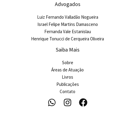
Advogados
Luiz Fernando Valladão Nogueira
Israel Felipe Martins Damasceno
Fernanda Vale Estanislau
Henrique Tonucci de Cerqueira Oliveira
Saiba Mais
Sobre
Áreas de Atuação
Livros
Publicações
Contato