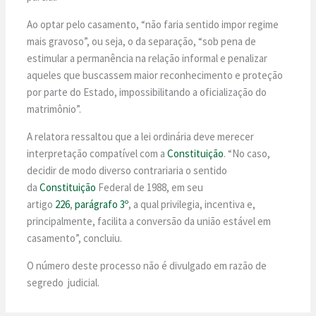
Ao optar pelo casamento, “não faria sentido impor regime
mais gravoso”, ou seja, o da separação, “sob pena de
estimular a permanência na relação informal e penalizar
aqueles que buscassem maior reconhecimento e proteção
por parte do Estado, impossibilitando a oficialização do
matrimônio”.
A relatora ressaltou que a lei ordinária deve merecer
interpretação compatível com a
Constituição
. “No caso,
decidir de modo diverso contrariaria o sentido
da
Constituição
Federal de 1988, em seu
artigo
226
,
parágrafo 3º
, a qual privilegia, incentiva e,
principalmente, facilita a conversão da união estável em
casamento”, concluiu.
O número deste processo não é divulgado em razão de
segredo judicial.