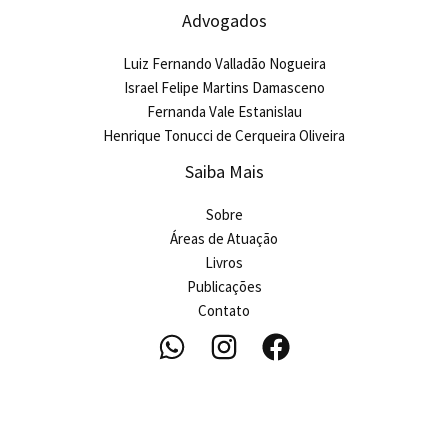
Advogados
Luiz Fernando Valladão Nogueira
Israel Felipe Martins Damasceno
Fernanda Vale Estanislau
Henrique Tonucci de Cerqueira Oliveira
Saiba Mais
Sobre
Áreas de Atuação
Livros
Publicações
Contato