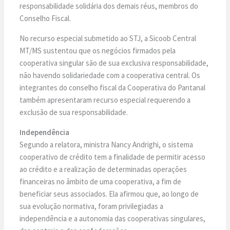
responsabilidade solidária dos demais réus, membros do
Conselho Fiscal.
No recurso especial submetido ao STJ, a Sicoob Central
MT/MS sustentou que os negócios firmados pela
cooperativa singular são de sua exclusiva responsabilidade,
não havendo solidariedade com a cooperativa central. Os
integrantes do conselho fiscal da Cooperativa do Pantanal
também apresentaram recurso especial requerendo a
exclusão de sua responsabilidade.
Independência
Segundo a relatora, ministra Nancy Andrighi, o sistema
cooperativo de crédito tem a finalidade de permitir acesso
ao crédito e a realização de determinadas operações
financeiras no âmbito de uma cooperativa, a fim de
beneficiar seus associados. Ela afirmou que, ao longo de
sua evolução normativa, foram privilegiadas a
independência e a autonomia das cooperativas singulares,