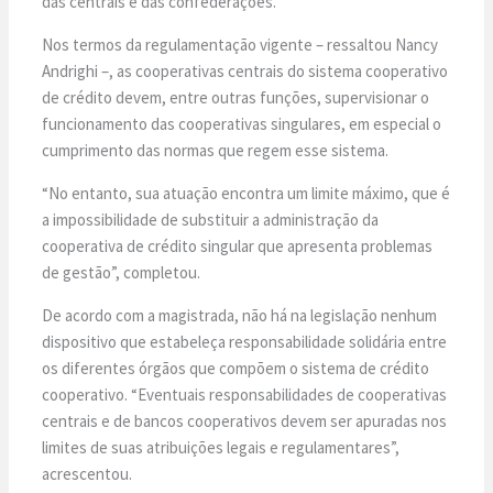
das centrais e das confederações.
Nos termos da regulamentação vigente – ressaltou Nancy
Andrighi –, as cooperativas centrais do sistema cooperativo
de crédito devem, entre outras funções, supervisionar o
funcionamento das cooperativas singulares, em especial o
cumprimento das normas que regem esse sistema.
“No entanto, sua atuação encontra um limite máximo, que é
a impossibilidade de substituir a administração da
cooperativa de crédito singular que apresenta problemas
de gestão”, completou.
De acordo com a magistrada, não há na legislação nenhum
dispositivo que estabeleça responsabilidade solidária entre
os diferentes órgãos que compõem o sistema de crédito
cooperativo. “Eventuais responsabilidades de cooperativas
centrais e de bancos cooperativos devem ser apuradas nos
limites de suas atribuições legais e regulamentares”,
acrescentou.