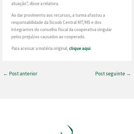
atuação”, disse a relatora.
Ao dar provimento aos recursos, a turma afastou a
responsabilidade da Sicoob Central MT/MS e dos
integrantes do conselho fiscal da cooperativa singular
pelos prejuízos causados ao cooperado.
Para acessar a matéria original,
clique aqui
.
←
Post anterior
Post seguinte
→