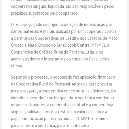
cooperativa singular liquidada não são responsáveis pelos
prejuízos suportados pelo cooperado.
O recurso julgado se originou de ação de indenização por
danos materiais e morais ajuizada por um cooperado contra
a Central das Cooperativas de Crédito dos Estados de Mato
Grosso e Mato Grosso do Sul (Sicoob Central MT/MS), a
Cooperativa de Crédito Rural do Pantanal Ltda. e os
administradores e integrantes do conselho fiscal desta
última.
Segundo o processo, o cooperado fez aplicação financeira
na Cooperativa Rural do Pantanal. Antes da data prevista
para o resgate, a cooperativa encerrou suas atividades, e o
dinheiro investido ficou bloqueado. A sentença condenou
os administradores, a cooperativa central e a cooperativa
singular, solidariamente, a restituir o valor aplicado e a
pagar indenização por danos morais. O TJMT reformou
parcialmente a sentença, para reconhecer a