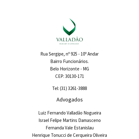
Rua Sergipe, nº 925 - 10º Andar
Bairro Funcionários.
Belo Horizonte - MG
CEP: 30130-171
Tel: (31) 3261-3888
Advogados
Luiz Fernando Valladão Nogueira
Israel Felipe Martins Damasceno
Fernanda Vale Estanislau
Henrique Tonucci de Cerqueira Oliveira