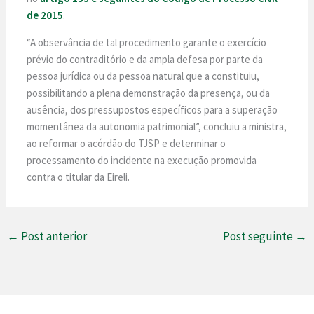
de 2015
.
“A observância de tal procedimento garante o exercício
prévio do contraditório e da ampla defesa por parte da
pessoa jurídica ou da pessoa natural que a constituiu,
possibilitando a plena demonstração da presença, ou da
ausência, dos pressupostos específicos para a superação
momentânea da autonomia patrimonial”, concluiu a ministra,
ao reformar o acórdão do TJSP e determinar o
processamento do incidente na execução promovida
contra o titular da Eireli.
←
Post anterior
Post seguinte
→