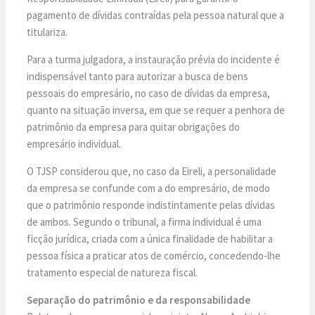
pagamento de dívidas contraídas pela pessoa natural que a
titulariza.
Para a turma julgadora, a instauração prévia do incidente é
indispensável tanto para autorizar a busca de bens
pessoais do empresário, no caso de dívidas da empresa,
quanto na situação inversa, em que se requer a penhora de
patrimônio da empresa para quitar obrigações do
empresário individual.
O TJSP considerou que, no caso da Eireli, a personalidade
da empresa se confunde com a do empresário, de modo
que o patrimônio responde indistintamente pelas dívidas
de ambos. Segundo o tribunal, a firma individual é uma
ficção jurídica, criada com a única finalidade de habilitar a
pessoa física a praticar atos de comércio, concedendo-lhe
tratamento especial de natureza fiscal.
Separação do patrimônio e da responsabilidade