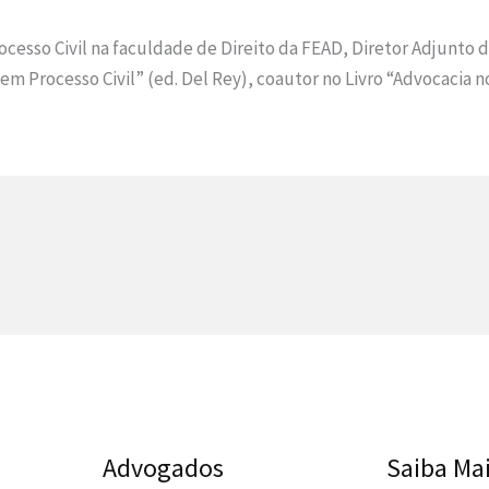
cesso Civil na faculdade de Direito da FEAD, Diretor Adjunto 
em Processo Civil” (ed. Del Rey), coautor no Livro “Advocacia no
Advogados
Saiba Ma