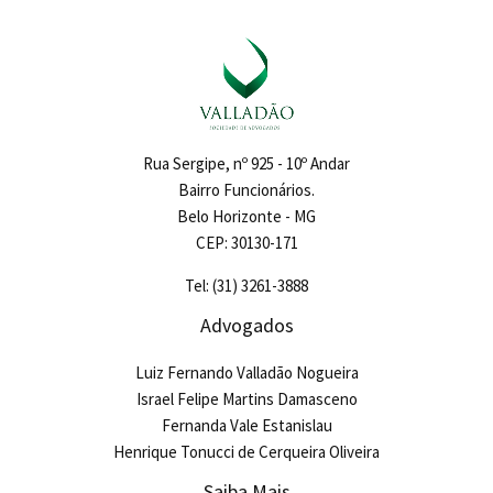
Rua Sergipe, nº 925 - 10º Andar
Bairro Funcionários.
Belo Horizonte - MG
CEP: 30130-171
Tel: (31) 3261-3888
Advogados
Luiz Fernando Valladão Nogueira
Israel Felipe Martins Damasceno
Fernanda Vale Estanislau
Henrique Tonucci de Cerqueira Oliveira
Saiba Mais