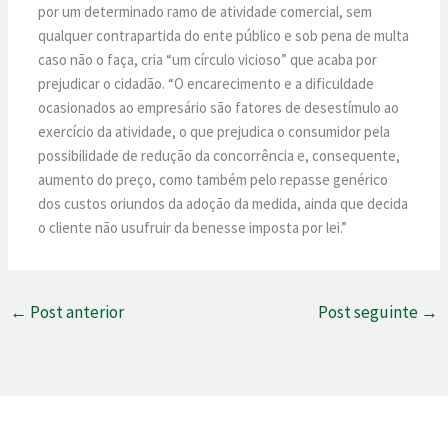
por um determinado ramo de atividade comercial, sem
qualquer contrapartida do ente público e sob pena de multa
caso não o faça, cria “um círculo vicioso” que acaba por
prejudicar o cidadão. “O encarecimento e a dificuldade
ocasionados ao empresário são fatores de desestímulo ao
exercício da atividade, o que prejudica o consumidor pela
possibilidade de redução da concorrência e, consequente,
aumento do preço, como também pelo repasse genérico
dos custos oriundos da adoção da medida, ainda que decida
o cliente não usufruir da benesse imposta por lei.”
←
Post anterior
Post seguinte
→