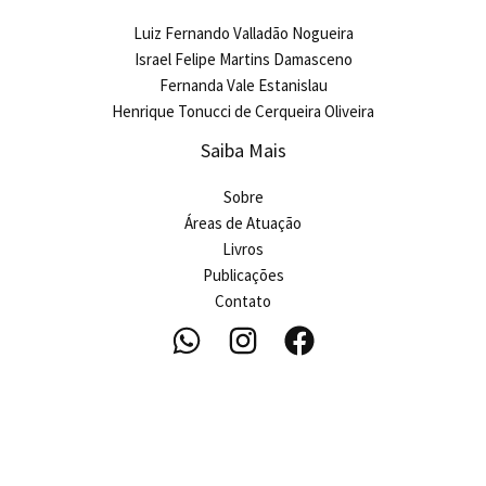
Luiz Fernando Valladão Nogueira
Israel Felipe Martins Damasceno
Fernanda Vale Estanislau
Henrique Tonucci de Cerqueira Oliveira
Saiba Mais
Sobre
Áreas de Atuação
Livros
Publicações
Contato