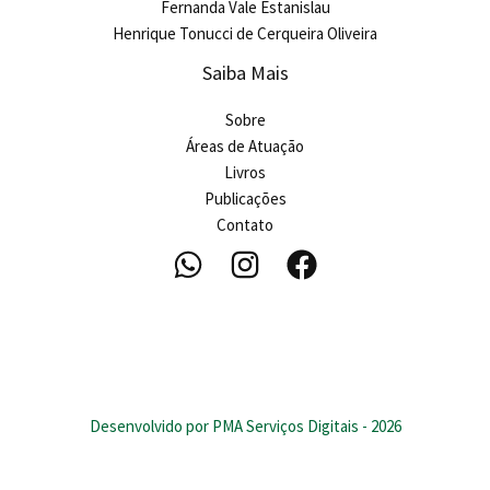
Fernanda Vale Estanislau
Henrique Tonucci de Cerqueira Oliveira
Saiba Mais
Sobre
Áreas de Atuação
Livros
Publicações
Contato
Desenvolvido por PMA Serviços Digitais - 2026