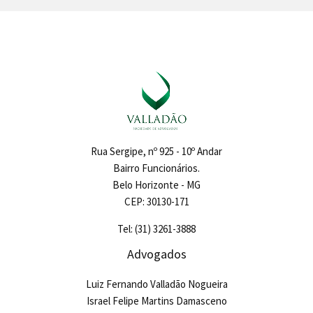
Rua Sergipe, nº 925 - 10º Andar
Bairro Funcionários.
Belo Horizonte - MG
CEP: 30130-171
Tel: (31) 3261-3888
Advogados
Luiz Fernando Valladão Nogueira
Israel Felipe Martins Damasceno