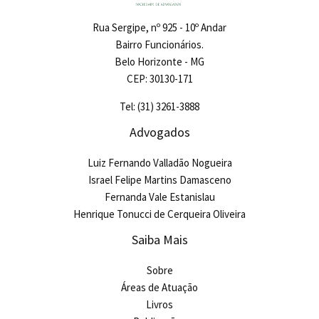
Rua Sergipe, nº 925 - 10º Andar
Bairro Funcionários.
Belo Horizonte - MG
CEP: 30130-171
Tel: (31) 3261-3888
Advogados
Luiz Fernando Valladão Nogueira
Israel Felipe Martins Damasceno
Fernanda Vale Estanislau
Henrique Tonucci de Cerqueira Oliveira
Saiba Mais
Sobre
Áreas de Atuação
Livros