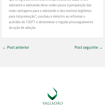
adotante e adotando deve ceder passo à perquirição das
reais vantagens para o adotando e dos motivos legítimos
para tal promoção”, concluiu o ministro ao reformar o
acórdão do TJDFT e determinar o regular prosseguimento
da ação de adoção.
←
Post anterior
Post seguinte
→